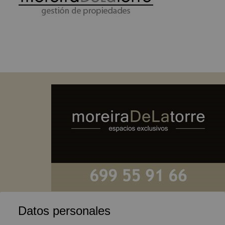
Datos personales