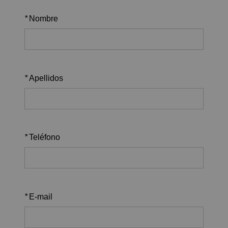
*
Nombre
*
Apellidos
*
Teléfono
*
E-mail