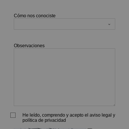
Cómo nos conociste
Observaciones
He leído, comprendo y acepto el aviso legal y
política de privacidad